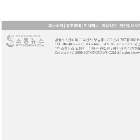
회사소개
|
광고안내
|
기사제보
|
이용약관
|
개인정보보
발행소 : 전라북도 익산시 부송동 1120번지 707동 30
TEL. 063)837-3773, 837-3445 FAX. 063)837-388
(유)소통뉴스 발행인 : 이백순 편집인 : 공인배 정기간행물등
Copyright (c) 2006 SOTONGNEWS.COM All rights reserv